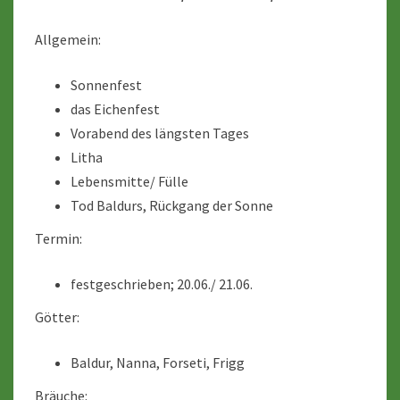
Allgemein:
Sonnenfest
das Eichenfest
Vorabend des längsten Tages
Litha
Lebensmitte/ Fülle
Tod Baldurs, Rückgang der Sonne
Termin:
festgeschrieben; 20.06./ 21.06.
Götter:
Baldur, Nanna, Forseti, Frigg
Bräuche: