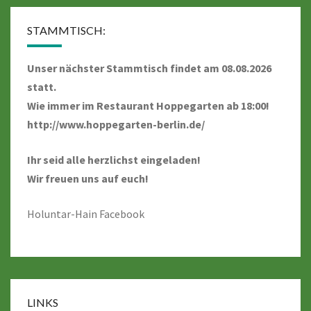
STAMMTISCH:
Unser nächster Stammtisch findet am 08.08.2026
statt.
Wie immer im Restaurant Hoppegarten ab 18:00!
http://www.hoppegarten-berlin.de/
Ihr seid alle herzlichst eingeladen!
Wir freuen uns auf euch!
Holuntar-Hain Facebook
LINKS