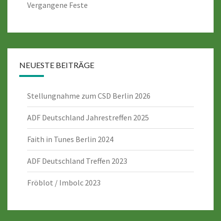
Vergangene Feste
NEUESTE BEITRÄGE
Stellungnahme zum CSD Berlin 2026
ADF Deutschland Jahrestreffen 2025
Faith in Tunes Berlin 2024
ADF Deutschland Treffen 2023
Fröblot / Imbolc 2023