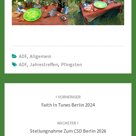
ADF
,
Allgemein
ADF
,
Jahrestreffen
,
Pfingsten
Beitragsnavigation
VORHERIGER
Faith In Tunes Berlin 2024
NÄCHSTER
Stellungnahme Zum CSD Berlin 2026