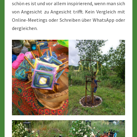
schön es ist und vor allem inspirierend, wenn man sich
von Angesicht zu Angesicht trifft. Kein Vergleich mit
Online-Meetings oder Schreiben über WhatsApp oder
dergleichen.