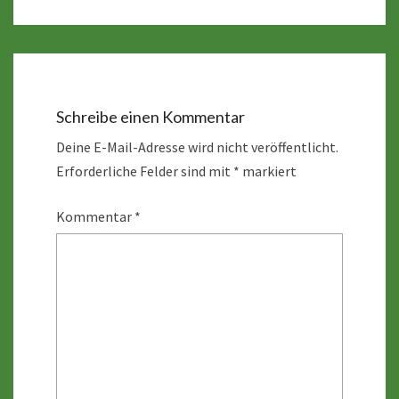
Schreibe einen Kommentar
Deine E-Mail-Adresse wird nicht veröffentlicht.
Erforderliche Felder sind mit
*
markiert
Kommentar
*