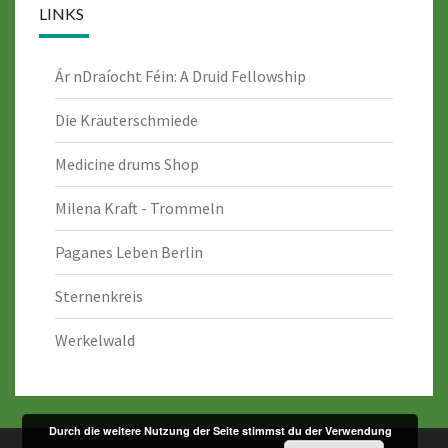
LINKS
Ár nDraíocht Féin: A Druid Fellowship
Die Kräuterschmiede
Medicine drums Shop
Milena Kraft - Trommeln
Paganes Leben Berlin
Sternenkreis
Werkelwald
Durch die weitere Nutzung der Seite stimmst du der Verwendung