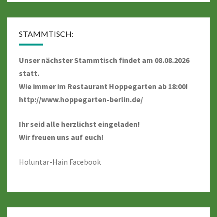
STAMMTISCH:
Unser nächster Stammtisch findet am 08.08.2026
statt.
Wie immer im Restaurant Hoppegarten ab 18:00!
http://www.hoppegarten-berlin.de/
Ihr seid alle herzlichst eingeladen!
Wir freuen uns auf euch!
Holuntar-Hain Facebook