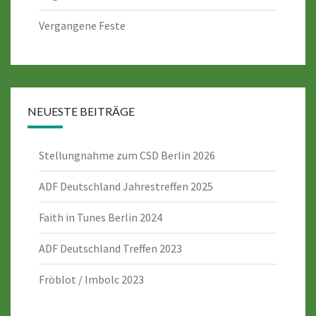
Vergangene Feste
NEUESTE BEITRÄGE
Stellungnahme zum CSD Berlin 2026
ADF Deutschland Jahrestreffen 2025
Faith in Tunes Berlin 2024
ADF Deutschland Treffen 2023
Fröblot / Imbolc 2023