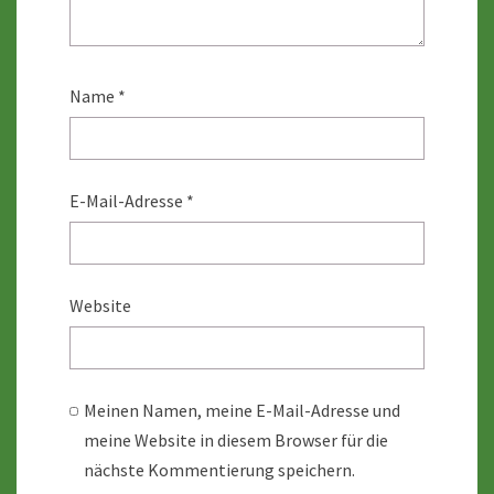
Name
*
E-Mail-Adresse
*
Website
Meinen Namen, meine E-Mail-Adresse und
meine Website in diesem Browser für die
nächste Kommentierung speichern.